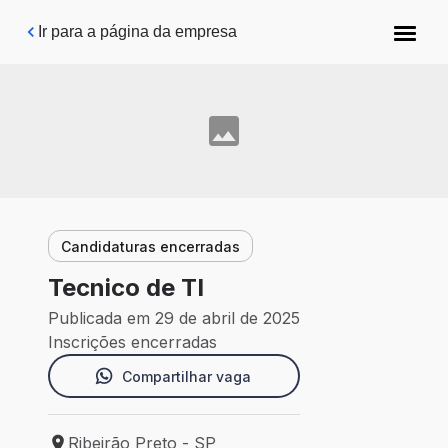
Pular para o conteúdo principal
Ir para a página da empresa
Candidaturas encerradas
Tecnico de TI
Publicada em 29 de abril de 2025
Inscrições encerradas
Compartilhar vaga
Ribeirão Preto - SP