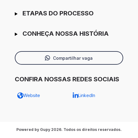
ETAPAS DO PROCESSO
CONHEÇA NOSSA HISTÓRIA
Compartilhar vaga
CONFIRA NOSSAS REDES SOCIAIS
Website
LinkedIn
Powered by Gupy 2026. Todos os direitos reservados.