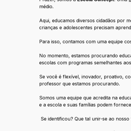
médio.
Aqui, educamos diversos cidadãos por 
crianças e adolescentes precisam aprend
Para isso, contamos com uma equipe cosm
No momento, estamos procurando educador
escolas com programas semelhantes aos
Se você é flexível, inovador, proativo,
professor que estamos procurando.
Somos uma equipe que acredita na educa
e a escola e suas famílias podem fornec
Se identificou? Que tal unir-se ao nosso