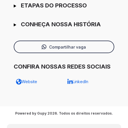
ETAPAS DO PROCESSO
CONHEÇA NOSSA HISTÓRIA
Compartilhar vaga
CONFIRA NOSSAS REDES SOCIAIS
Website
LinkedIn
Powered by Gupy 2026. Todos os direitos reservados.