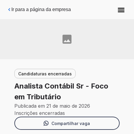
Pular para o conteúdo principal
Ir para a página da empresa
Candidaturas encerradas
Analista Contábil Sr - Foco
em Tributário
Publicada em 21 de maio de 2026
Inscrições encerradas
Compartilhar vaga