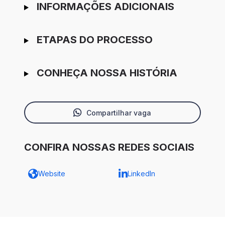
INFORMAÇÕES ADICIONAIS
ETAPAS DO PROCESSO
CONHEÇA NOSSA HISTÓRIA
Compartilhar vaga
CONFIRA NOSSAS REDES SOCIAIS
Website
LinkedIn